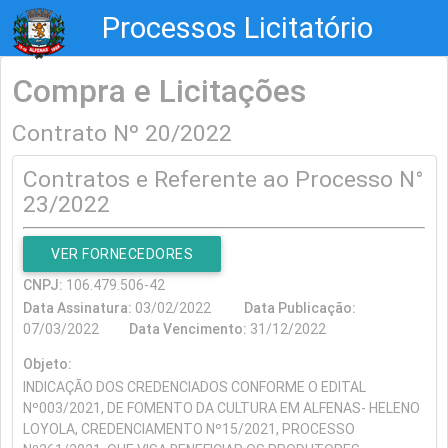
Processos Licitatório
Compra e Licitações
Contrato Nº 20/2022
Contratos e Referente ao Processo N°
23/2022
VER FORNECEDORES
CNPJ:
106.479.506-42
Data Assinatura:
03/02/2022
Data Publicação:
07/03/2022
Data Vencimento:
31/12/2022
Objeto:
INDICAÇÃO DOS CREDENCIADOS CONFORME O EDITAL
Nº003/2021, DE FOMENTO DA CULTURA EM ALFENAS- HELENO
LOYOLA, CREDENCIAMENTO Nº15/2021, PROCESSO