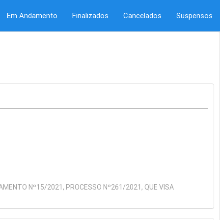
Em Andamento
Finalizados
Cancelados
Suspensos
AMENTO Nº15/2021, PROCESSO Nº261/2021, QUE VISA