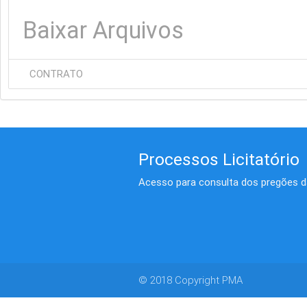
Baixar Arquivos
CONTRATO
Processos Licitatório
Acesso para consulta dos pregões da
© 2018 Copyright PMA