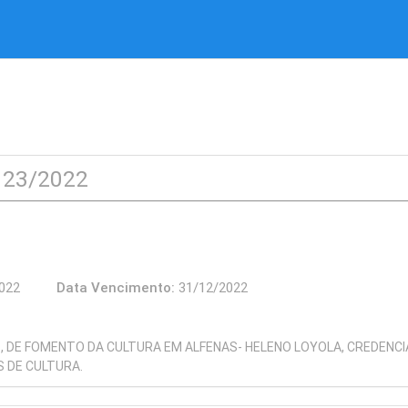
° 23/2022
3/2022
Data Vencimento:
31/12/2022
, DE FOMENTO DA CULTURA EM ALFENAS- HELENO LOYOLA, CREDENCI
 DE CULTURA.