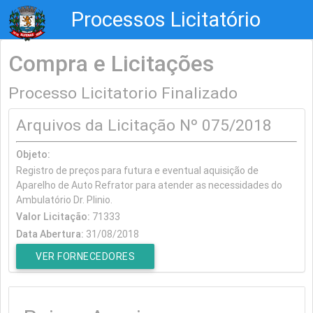
Processos Licitatório
Compra e Licitações
Processo Licitatorio Finalizado
Arquivos da Licitação Nº 075/2018
Objeto:
Registro de preços para futura e eventual aquisição de
Aparelho de Auto Refrator para atender as necessidades do
Ambulatório Dr. Plinio.
Valor Licitação:
71333
Data Abertura:
31/08/2018
VER FORNECEDORES