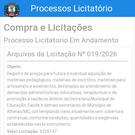
Processos Licitatório
Compra e Licitações
Processo Licitatorio Em Andamento
Arquivos da Licitação Nº 019/2026
Objeto:
Registro de preços para futura e eventual aquisição de
materiais pedagógicos, materiais de escritório, materiais para
artesanato e aviamentos, destinados ao atendimento de
demandas administrativas, educativas, terapêuticas e de
promoção à saúde no âmbito da Secretaria Municipal de
Educação, Saúde e demais secretarias do Município de
Alfenas/MG, contemplando itens atualmente sem cobertura
contratual, conforme condições, quantidades e exigências
estabelecidas neste instrumento.
Valor Licitação:
6326147