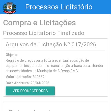
Processos Licitatório
Compra e Licitações
Processo Licitatorio Finalizado
Arquivos da Licitação Nº 017/2026
Objeto:
Registro de preços para futura eventual aquisição de
equipamentos para obras e manutenção urbana para atender
as necessidades do Município de Alfenas / MG
Valor Licitação:
810662
Data Abertura:
28/04/2026
VER FORNECEDORES