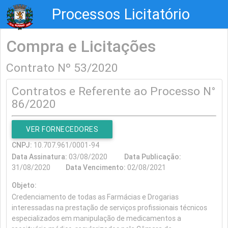
Processos Licitatório
Compra e Licitações
Contrato Nº 53/2020
Contratos e Referente ao Processo N°
86/2020
VER FORNECEDORES
CNPJ:
10.707.961/0001-94
Data Assinatura:
03/08/2020
Data Publicação:
31/08/2020
Data Vencimento:
02/08/2021
Objeto:
Credenciamento de todas as Farmácias e Drogarias
interessadas na prestação de serviços profissionais técnicos
especializados em manipulação de medicamentos a