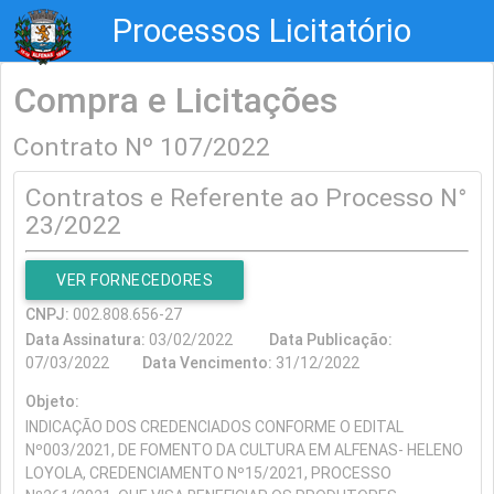
Processos Licitatório
Compra e Licitações
Contrato Nº 107/2022
Contratos e Referente ao Processo N°
23/2022
VER FORNECEDORES
CNPJ:
002.808.656-27
Data Assinatura:
03/02/2022
Data Publicação:
07/03/2022
Data Vencimento:
31/12/2022
Objeto:
INDICAÇÃO DOS CREDENCIADOS CONFORME O EDITAL
Nº003/2021, DE FOMENTO DA CULTURA EM ALFENAS- HELENO
LOYOLA, CREDENCIAMENTO Nº15/2021, PROCESSO