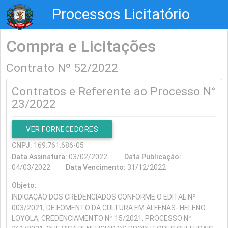
Processos Licitatório
Compra e Licitações
Contrato Nº 52/2022
Contratos e Referente ao Processo N°
23/2022
VER FORNECEDORES
CNPJ:
169.761.686-05
Data Assinatura:
03/02/2022
Data Publicação:
04/03/2022
Data Vencimento:
31/12/2022
Objeto:
INDICAÇÃO DOS CREDENCIADOS CONFORME O EDITAL Nº
003/2021, DE FOMENTO DA CULTURA EM ALFENAS- HELENO
LOYOLA, CREDENCIAMENTO Nº 15/2021, PROCESSO Nº