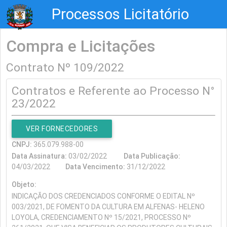
Processos Licitatório
Compra e Licitações
Contrato Nº 109/2022
Contratos e Referente ao Processo N°
23/2022
VER FORNECEDORES
CNPJ:
365.079.988-00
Data Assinatura:
03/02/2022
Data Publicação:
04/03/2022
Data Vencimento:
31/12/2022
Objeto:
INDICAÇÃO DOS CREDENCIADOS CONFORME O EDITAL Nº
003/2021, DE FOMENTO DA CULTURA EM ALFENAS- HELENO
LOYOLA, CREDENCIAMENTO Nº 15/2021, PROCESSO Nº