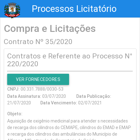
Processos Licitatório
Compra e Licitações
Contrato Nº 35/2020
Contratos e Referente ao Processo N°
220/2020
VER FORNECEDORES
CNPJ:
00.331.7888/0030-53
Data Assinatura:
03/07/2020
Data Publicação:
21/07/2020
Data Vencimento:
02/07/2021
Objeto:
Aquisição de oxigênio medicinal para atender s necessidades
de recarga dos cilindros do CEMAPE, cilindros do EMAD e EMAP
e recarga dos cilindros das ambulâncias do Município de