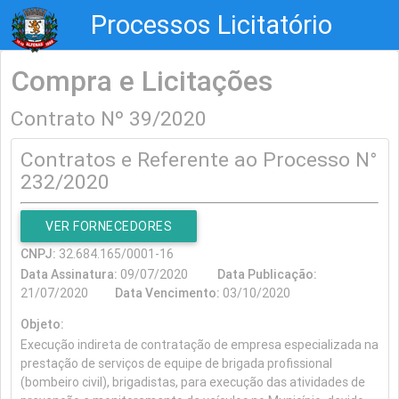
Processos Licitatório
Compra e Licitações
Contrato Nº 39/2020
Contratos e Referente ao Processo N°
232/2020
VER FORNECEDORES
CNPJ:
32.684.165/0001-16
Data Assinatura:
09/07/2020
Data Publicação:
21/07/2020
Data Vencimento:
03/10/2020
Objeto:
Execução indireta de contratação de empresa especializada na
prestação de serviços de equipe de brigada profissional
(bombeiro civil), brigadistas, para execução das atividades de