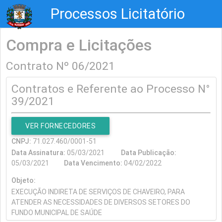
Processos Licitatório
Compra e Licitações
Contrato Nº 06/2021
Contratos e Referente ao Processo N°
39/2021
VER FORNECEDORES
CNPJ:
71.027.460/0001-51
Data Assinatura:
05/03/2021
Data Publicação:
05/03/2021
Data Vencimento:
04/02/2022
Objeto:
EXECUÇÃO INDIRETA DE SERVIÇOS DE CHAVEIRO, PARA
ATENDER AS NECESSIDADES DE DIVERSOS SETORES DO
FUNDO MUNICIPAL DE SAÚDE