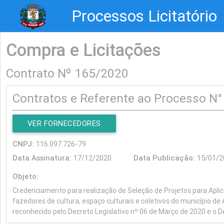
Processos Licitatório
Compra e Licitações
Contrato Nº 165/2020
Contratos e Referente ao Processo N
VER FORNECEDORES
CNPJ:
116.097.726-79
Data Assinatura:
17/12/2020
Data Publicação:
15/0
Objeto:
Credenciamento para realização de Seleção de Projetos para Aplicaç
fazedores de cultura, espaço culturais e coletivos do município 
reconhecido pelo Decreto Legislativo nº 06 de Março de 2020 e o D