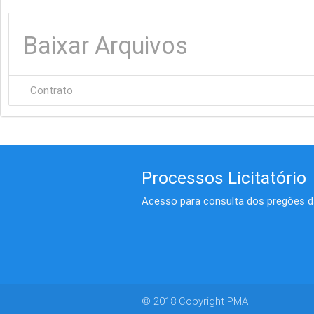
Baixar Arquivos
Contrato
Processos Licitatório
Acesso para consulta dos pregões da
© 2018 Copyright PMA